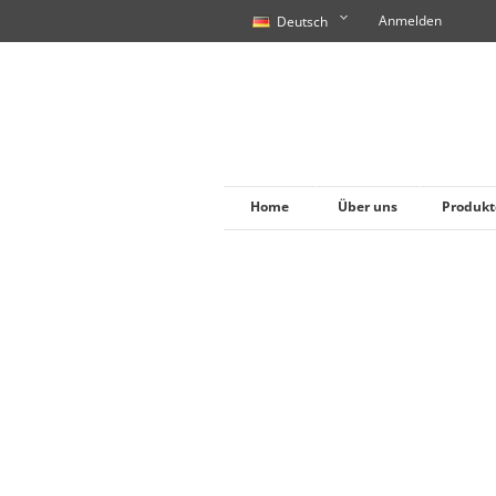
Anmelden
Deutsch
Home
Über uns
Produkt