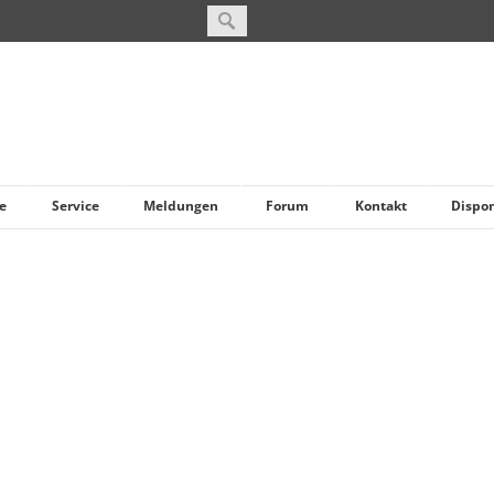
e
Service
Meldungen
Forum
Kontakt
Dispo