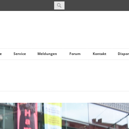
e
Service
Meldungen
Forum
Kontakt
Dispo