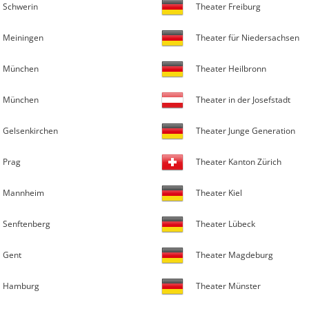
Schwerin
Theater Freiburg
Meiningen
Theater für Niedersachsen
München
Theater Heilbronn
München
Theater in der Josefstadt
Gelsenkirchen
Theater Junge Generation
Prag
Theater Kanton Zürich
Mannheim
Theater Kiel
Senftenberg
Theater Lübeck
Gent
Theater Magdeburg
Hamburg
Theater Münster