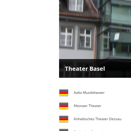
Theater Basel
Aalto Musiktheater
Altonaer Theater
Anhaltisches Theater Dessau