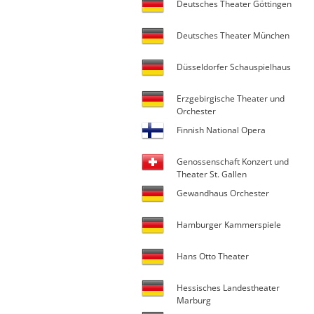
Deutsches Theater Göttingen
Deutsches Theater München
Düsseldorfer Schauspielhaus
Erzgebirgische Theater und
Orchester
Finnish National Opera
Genossenschaft Konzert und
Theater St. Gallen
Gewandhaus Orchester
Hamburger Kammerspiele
Hans Otto Theater
Hessisches Landestheater
Marburg