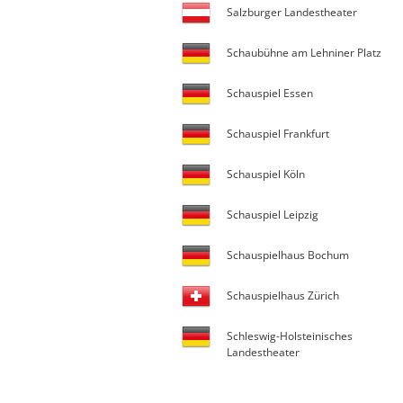
Salzburger Landestheater
Schaubühne am Lehniner Platz
Schauspiel Essen
Schauspiel Frankfurt
Schauspiel Köln
Schauspiel Leipzig
Schauspielhaus Bochum
Schauspielhaus Zürich
Schleswig-Holsteinisches
Landestheater