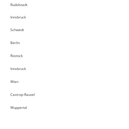
Rudolstadt
Innsbruck
Schwedt
Berlin
Rostock
Innsbruck
Wien
Castrop-Rauxel
Wuppertal