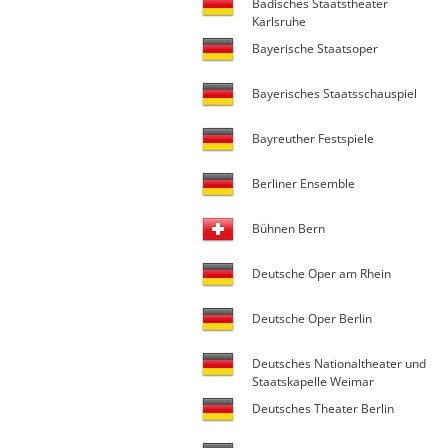
Badisches Staatstheater
Karlsruhe
Bayerische Staatsoper
Bayerisches Staatsschauspiel
Bayreuther Festspiele
Berliner Ensemble
Bühnen Bern
Deutsche Oper am Rhein
Deutsche Oper Berlin
Deutsches Nationaltheater und
Staatskapelle Weimar
Deutsches Theater Berlin