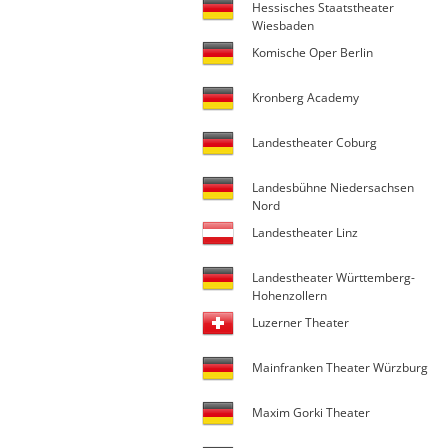
Hessisches Staatstheater
Wiesbaden
Komische Oper Berlin
Kronberg Academy
Landestheater Coburg
Landesbühne Niedersachsen
Nord
Landestheater Linz
Landestheater Württemberg-
Hohenzollern
Luzerner Theater
Mainfranken Theater Würzburg
Maxim Gorki Theater