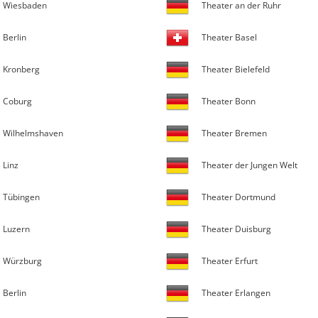
Wiesbaden
Theater an der Ruhr
Berlin
Theater Basel
Kronberg
Theater Bielefeld
Coburg
Theater Bonn
Wilhelmshaven
Theater Bremen
Linz
Theater der Jungen Welt
Tübingen
Theater Dortmund
Luzern
Theater Duisburg
Würzburg
Theater Erfurt
Berlin
Theater Erlangen