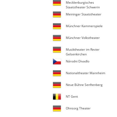
Mecklenburgisches
Staatstheater Schwerin
Meininger Staatstheater
Münchner Kammerspiele
Münchner Volkstheater
Musiktheater im Revier
Gelsenkirchen
Národni Divadlo
Nationaltheater Mannheim
Neue Bühne Senftenberg
NT Gent
Ohnsorg Theater