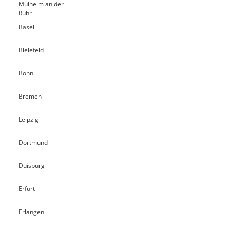
Mülheim an der
Ruhr
Basel
Bielefeld
Bonn
Bremen
Leipzig
Dortmund
Duisburg
Erfurt
Erlangen