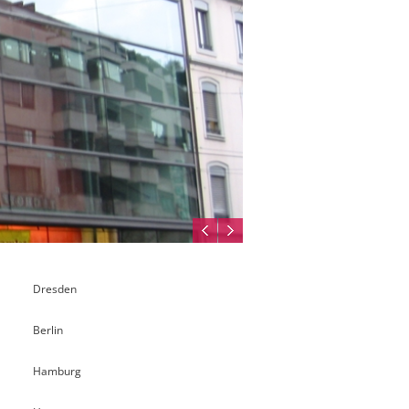
Dresden
Berlin
Hamburg