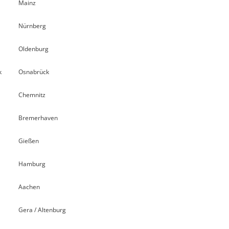
Mainz
Nürnberg
Oldenburg
k
Osnabrück
Chemnitz
Bremerhaven
Gießen
Hamburg
Aachen
Gera / Altenburg