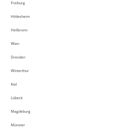
Freiburg
Hildesheim
Heilbronn
Wien
Dresden
Winterthur
Kiel
Lübeck
Magdeburg
Münster