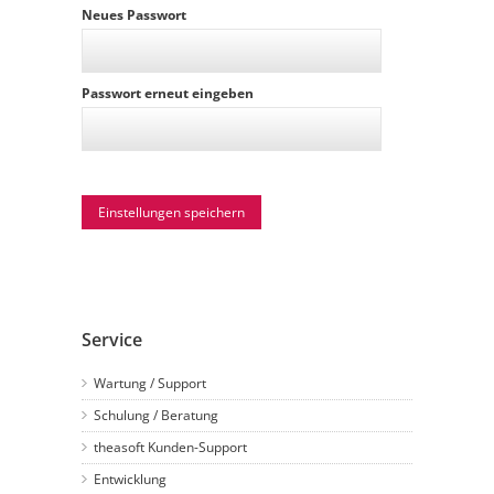
Neues Passwort
Passwort erneut eingeben
Service
Wartung / Support
Schulung / Beratung
theasoft Kunden-Support
Entwicklung