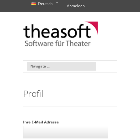
Deutsch
Anmelden
Profil
Ihre E-Mail Adresse