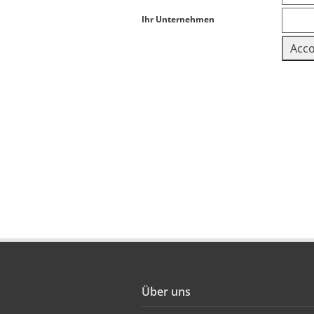
Ihr Unternehmen
Über uns