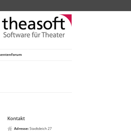
nentenforum
Kontakt
Adresse:
Stadtdeich 27