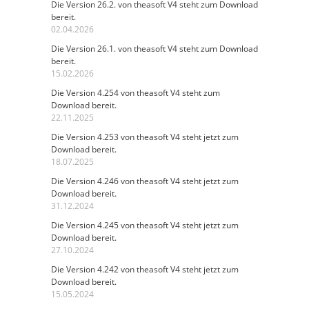
Die Version 26.2. von theasoft V4 steht zum Download
bereit.
02.04.2026
Die Version 26.1. von theasoft V4 steht zum Download
bereit.
15.02.2026
Die Version 4.254 von theasoft V4 steht zum
Download bereit.
22.11.2025
Die Version 4.253 von theasoft V4 steht jetzt zum
Download bereit.
18.07.2025
Die Version 4.246 von theasoft V4 steht jetzt zum
Download bereit.
31.12.2024
Die Version 4.245 von theasoft V4 steht jetzt zum
Download bereit.
27.10.2024
Die Version 4.242 von theasoft V4 steht jetzt zum
Download bereit.
15.05.2024