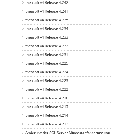
theasoft v4 Release 4.242
theasoft v4 Release 4.241
theasoft v4 Release 4.235
theasoft v4 Release 4.234
theasoft v4 Release 4.233
theasoft v4 Release 4.232
theasoft v4 Release 4.231
theasoft v4 Release 4.225
theasoft v4 Release 4.224
theasoft v4 Release 4.223
theasoft v4 Release 4.222
theasoft v4 Release 4.216
theasoft v4 Release 4.215
theasoft v4 Release 4.214
theasoft v4 Release 4.213
Änderung der SQL Server Mindestanforderung von