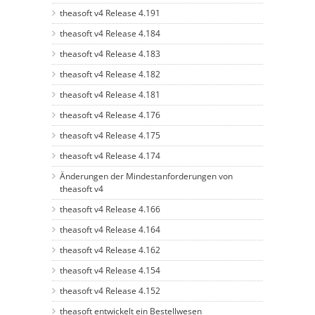
theasoft v4 Release 4.191
theasoft v4 Release 4.184
theasoft v4 Release 4.183
theasoft v4 Release 4.182
theasoft v4 Release 4.181
theasoft v4 Release 4.176
theasoft v4 Release 4.175
theasoft v4 Release 4.174
Änderungen der Mindestanforderungen von
theasoft v4
theasoft v4 Release 4.166
theasoft v4 Release 4.164
theasoft v4 Release 4.162
theasoft v4 Release 4.154
theasoft v4 Release 4.152
theasoft entwickelt ein Bestellwesen