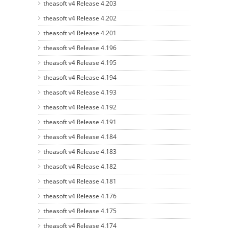
theasoft v4 Release 4.203
theasoft v4 Release 4.202
theasoft v4 Release 4.201
theasoft v4 Release 4.196
theasoft v4 Release 4.195
theasoft v4 Release 4.194
theasoft v4 Release 4.193
theasoft v4 Release 4.192
theasoft v4 Release 4.191
theasoft v4 Release 4.184
theasoft v4 Release 4.183
theasoft v4 Release 4.182
theasoft v4 Release 4.181
theasoft v4 Release 4.176
theasoft v4 Release 4.175
theasoft v4 Release 4.174