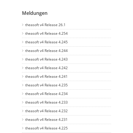
Meldungen
theasoft v4 Release 26.1
theasoft v4 Release 4.254
theasoft v4 Release 4.245
theasoft v4 Release 4.244
theasoft v4 Release 4.243
theasoft v4 Release 4.242
theasoft v4 Release 4.241
theasoft v4 Release 4.235
theasoft v4 Release 4.234
theasoft v4 Release 4.233
theasoft v4 Release 4.232
theasoft v4 Release 4.231
theasoft v4 Release 4.225