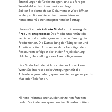
Einstellungen dafür festzulegen, und als fertiges
Word-Feld in das Dokument einzufügen.
Sollten Sie dennoch das Dokument in Word öffnen
wollen, so finden Sie in den Stammdaten im
Kontextmenü einen entsprechenden Eintrag.
theasoft entwickelt ein Modul zur Planung der
Produktionsprozesse
Das Modul unterstützt die
zeitliche und arbeitsorganisatorische Planung der
Produktionen. Die Darstellung der Tätigkeiten und
Arbeitsschritte inklusive der dafür benötigenden
Ressourcen erfolgt in der, in der Projektplanung
üblichen, Darstellung eines Gantt-Diagramms.
Das Modul befindet sich noch in der Entwicklung.
Wenn Sie Interesse oder Anregungen für die
Anforderungen haben, sprechen Sie uns gerne per E-
Mail oder Telefon an.
Nähere Informationen zu den einzelnen Punkten
finden Sie in den entsprechenden Hilfeabschnitten.