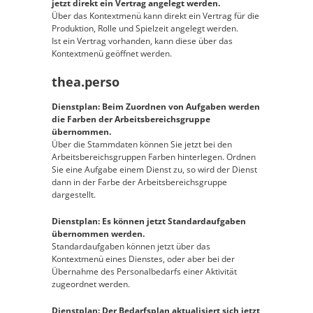
jetzt direkt ein Vertrag angelegt werden.
Über das Kontextmenü kann direkt ein Vertrag für die
Produktion, Rolle und Spielzeit angelegt werden.
Ist ein Vertrag vorhanden, kann diese über das
Kontextmenü geöffnet werden.
thea.perso
Dienstplan: Beim Zuordnen von Aufgaben werden
die Farben der Arbeitsbereichsgruppe
übernommen.
Über die Stammdaten können Sie jetzt bei den
Arbeitsbereichsgruppen Farben hinterlegen. Ordnen
Sie eine Aufgabe einem Dienst zu, so wird der Dienst
dann in der Farbe der Arbeitsbereichsgruppe
dargestellt.
Dienstplan: Es können jetzt Standardaufgaben
übernommen werden.
Standardaufgaben können jetzt über das
Kontextmenü eines Dienstes, oder aber bei der
Übernahme des Personalbedarfs einer Aktivität
zugeordnet werden.
Dienstplan: Der Bedarfsplan aktualisiert sich jetzt