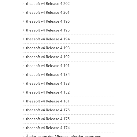
theasoft v4 Release 4.202
theasoft v4 Release 4.201
theasoft v4 Release 4.196
theasoft v4 Release 4.195
theasoft v4 Release 4.194
theasoft v4 Release 4.193
theasoft v4 Release 4.192
theasoft v4 Release 4.191
theasoft v4 Release 4.184
theasoft v4 Release 4.183
theasoft v4 Release 4.182
theasoft v4 Release 4.181
theasoft v4 Release 4.176
theasoft v4 Release 4.175
theasoft v4 Release 4.174
Änderungen der Mindestanforderungen von