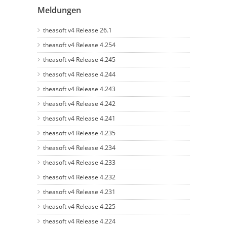
Meldungen
theasoft v4 Release 26.1
theasoft v4 Release 4.254
theasoft v4 Release 4.245
theasoft v4 Release 4.244
theasoft v4 Release 4.243
theasoft v4 Release 4.242
theasoft v4 Release 4.241
theasoft v4 Release 4.235
theasoft v4 Release 4.234
theasoft v4 Release 4.233
theasoft v4 Release 4.232
theasoft v4 Release 4.231
theasoft v4 Release 4.225
theasoft v4 Release 4.224