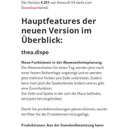
Die Version
4.201
von theasoft V4 steht zum
Download
bereit.
Hauptfeatures der
neuen Version im
Überblick:
thea.dispo
Neue Funktionen in der Abwesenheitsplanung.
Die Abwesenheiten für einen Tag werden jetzt nach
einer festen Reihenfolge angezeigt und es werden
jetzt mehrere Farben pro Zelle unterstützt. Zudem
kann man jetzt die Spaltenbreite ändern und es gibt
eine Zoomfunktion.
Die Zeile und Spalte in der sich die Maus befindet,
wird jetzt hervorgehoben.
Damit Sie produktionsbezogen planen können, wurde
ein Filter für die Produktionen hinzugefügt.
Produktionen: Aus der Standardbesetzung kann