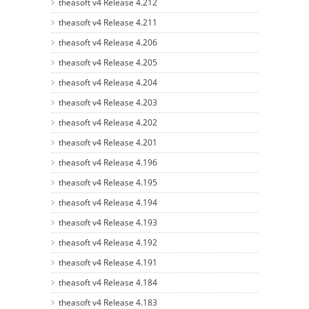
theasoft v4 Release 4.212
theasoft v4 Release 4.211
theasoft v4 Release 4.206
theasoft v4 Release 4.205
theasoft v4 Release 4.204
theasoft v4 Release 4.203
theasoft v4 Release 4.202
theasoft v4 Release 4.201
theasoft v4 Release 4.196
theasoft v4 Release 4.195
theasoft v4 Release 4.194
theasoft v4 Release 4.193
theasoft v4 Release 4.192
theasoft v4 Release 4.191
theasoft v4 Release 4.184
theasoft v4 Release 4.183