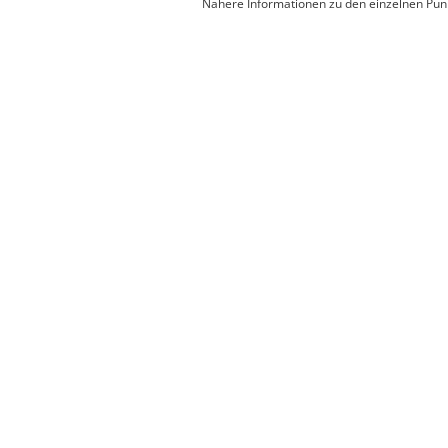
Nähere Informationen zu den einzelnen Punk