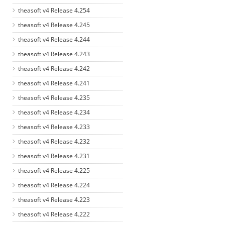
theasoft v4 Release 4.254
theasoft v4 Release 4.245
theasoft v4 Release 4.244
theasoft v4 Release 4.243
theasoft v4 Release 4.242
theasoft v4 Release 4.241
theasoft v4 Release 4.235
theasoft v4 Release 4.234
theasoft v4 Release 4.233
theasoft v4 Release 4.232
theasoft v4 Release 4.231
theasoft v4 Release 4.225
theasoft v4 Release 4.224
theasoft v4 Release 4.223
theasoft v4 Release 4.222