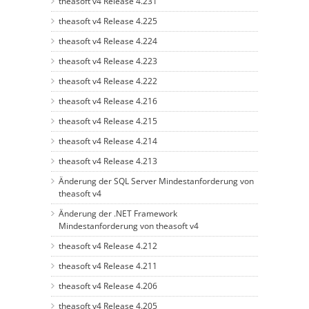
theasoft v4 Release 4.231
theasoft v4 Release 4.225
theasoft v4 Release 4.224
theasoft v4 Release 4.223
theasoft v4 Release 4.222
theasoft v4 Release 4.216
theasoft v4 Release 4.215
theasoft v4 Release 4.214
theasoft v4 Release 4.213
Änderung der SQL Server Mindestanforderung von
theasoft v4
Änderung der .NET Framework
Mindestanforderung von theasoft v4
theasoft v4 Release 4.212
theasoft v4 Release 4.211
theasoft v4 Release 4.206
theasoft v4 Release 4.205