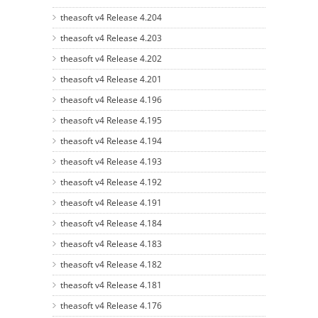
theasoft v4 Release 4.204
theasoft v4 Release 4.203
theasoft v4 Release 4.202
theasoft v4 Release 4.201
theasoft v4 Release 4.196
theasoft v4 Release 4.195
theasoft v4 Release 4.194
theasoft v4 Release 4.193
theasoft v4 Release 4.192
theasoft v4 Release 4.191
theasoft v4 Release 4.184
theasoft v4 Release 4.183
theasoft v4 Release 4.182
theasoft v4 Release 4.181
theasoft v4 Release 4.176