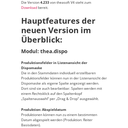
Die Version
4.233
von theasoft V4 steht zum
Download
bereit.
Hauptfeatures der
neuen Version im
Überblick:
Modul: thea.dispo
Produktionsfelder in Listenansicht der
Dispomaske
Die in den Stammdaten individuell erstellbaren
Produktionsfelder können nun in der Listenansicht der
Dispomaske als eigene Spalte angezeigt werden.
Dort sind sie auch bearbeitbar. Spalten werden mit
einem Rechtsklick auf den Spaltenkopf
„Spaltenauswahl“ per „Drag & Drop“ ausgewählt.
Produktion: Abspieldatum
Produktionen können nun zu einem bestimmten
Datum abgespielt werden (Produktion: Reiter
Basisdaten).