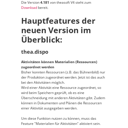
Die Version
4.181
von theasoft V4 steht zum
Download
bereit.
Hauptfeatures der
neuen Version im
Überblick:
thea.dispo
Aktivitäten können Materialien (Ressourcen)
zugeordnet werden
Bisher konnten Ressourcen (z.B. das Bühnenbild) nur
der Produktion zugeordnet werden. Jetzt ist das auch
bei den Aktivitäten möglich.
Wird einer Aktivität eine Ressource zugeordnet, so
wird beim Speichern geprüft, ob es eine
Überschneidung mit anderen Aktivitäten gibt. Zudem
können in Dokumenten und Plänen die Ressourcen
einer Aktivität ausgegeben werden.
Um diese Funktion nutzen zu können, muss das
Feature "Materialien für Aktivitäten" aktiviert sein.