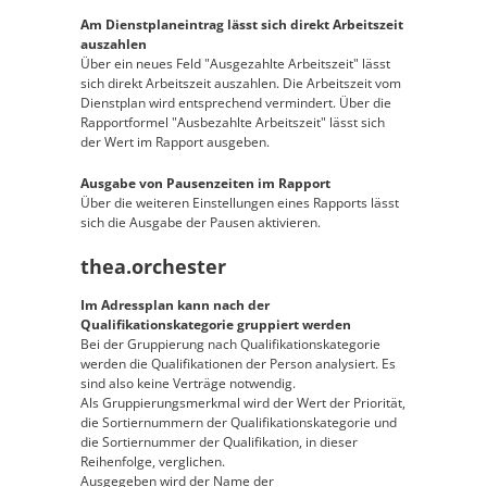
Am Dienstplaneintrag lässt sich direkt Arbeitszeit
auszahlen
Über ein neues Feld "Ausgezahlte Arbeitszeit" lässt
sich direkt Arbeitszeit auszahlen. Die Arbeitszeit vom
Dienstplan wird entsprechend vermindert. Über die
Rapportformel "Ausbezahlte Arbeitszeit" lässt sich
der Wert im Rapport ausgeben.
Ausgabe von Pausenzeiten im Rapport
Über die weiteren Einstellungen eines Rapports lässt
sich die Ausgabe der Pausen aktivieren.
thea.orchester
Im Adressplan kann nach der
Qualifikationskategorie gruppiert werden
Bei der Gruppierung nach Qualifikationskategorie
werden die Qualifikationen der Person analysiert. Es
sind also keine Verträge notwendig.
Als Gruppierungsmerkmal wird der Wert der Priorität,
die Sortiernummern der Qualifikationskategorie und
die Sortiernummer der Qualifikation, in dieser
Reihenfolge, verglichen.
Ausgegeben wird der Name der