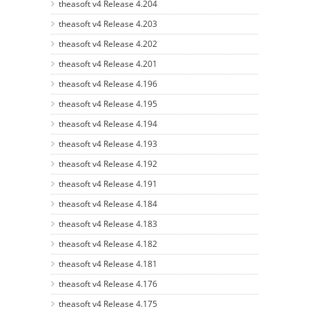
theasoft v4 Release 4.204
theasoft v4 Release 4.203
theasoft v4 Release 4.202
theasoft v4 Release 4.201
theasoft v4 Release 4.196
theasoft v4 Release 4.195
theasoft v4 Release 4.194
theasoft v4 Release 4.193
theasoft v4 Release 4.192
theasoft v4 Release 4.191
theasoft v4 Release 4.184
theasoft v4 Release 4.183
theasoft v4 Release 4.182
theasoft v4 Release 4.181
theasoft v4 Release 4.176
theasoft v4 Release 4.175