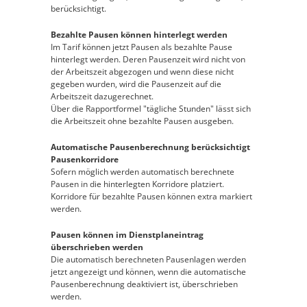
berücksichtigt.
Bezahlte Pausen können hinterlegt werden
Im Tarif können jetzt Pausen als bezahlte Pause
hinterlegt werden. Deren Pausenzeit wird nicht von
der Arbeitszeit abgezogen und wenn diese nicht
gegeben wurden, wird die Pausenzeit auf die
Arbeitszeit dazugerechnet.
Über die Rapportformel "tägliche Stunden" lässt sich
die Arbeitszeit ohne bezahlte Pausen ausgeben.
Automatische Pausenberechnung berücksichtigt
Pausenkorridore
Sofern möglich werden automatisch berechnete
Pausen in die hinterlegten Korridore platziert.
Korridore für bezahlte Pausen können extra markiert
werden.
Pausen können im Dienstplaneintrag
überschrieben werden
Die automatisch berechneten Pausenlagen werden
jetzt angezeigt und können, wenn die automatische
Pausenberechnung deaktiviert ist, überschrieben
werden.