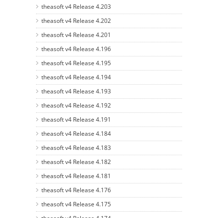
theasoft v4 Release 4.203
theasoft v4 Release 4.202
theasoft v4 Release 4.201
theasoft v4 Release 4.196
theasoft v4 Release 4.195
theasoft v4 Release 4.194
theasoft v4 Release 4.193
theasoft v4 Release 4.192
theasoft v4 Release 4.191
theasoft v4 Release 4.184
theasoft v4 Release 4.183
theasoft v4 Release 4.182
theasoft v4 Release 4.181
theasoft v4 Release 4.176
theasoft v4 Release 4.175