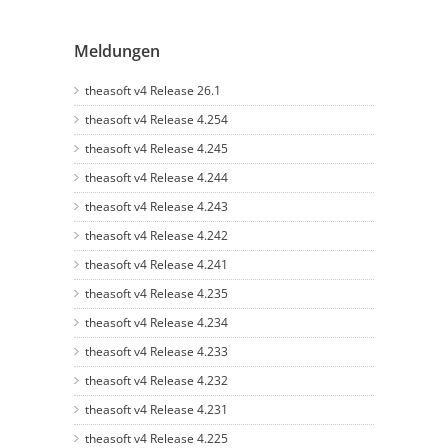
Meldungen
theasoft v4 Release 26.1
theasoft v4 Release 4.254
theasoft v4 Release 4.245
theasoft v4 Release 4.244
theasoft v4 Release 4.243
theasoft v4 Release 4.242
theasoft v4 Release 4.241
theasoft v4 Release 4.235
theasoft v4 Release 4.234
theasoft v4 Release 4.233
theasoft v4 Release 4.232
theasoft v4 Release 4.231
theasoft v4 Release 4.225