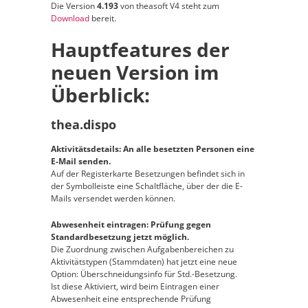
Die Version
4.193
von theasoft V4 steht zum
Download
bereit.
Hauptfeatures der
neuen Version im
Überblick:
thea.dispo
Aktivitätsdetails: An alle besetzten Personen eine
E-Mail senden.
Auf der Registerkarte Besetzungen befindet sich in
der Symbolleiste eine Schaltfläche, über der die E-
Mails versendet werden können.
Abwesenheit eintragen: Prüfung gegen
Standardbesetzung jetzt möglich.
Die Zuordnung zwischen Aufgabenbereichen zu
Aktivitätstypen (Stammdaten) hat jetzt eine neue
Option: Überschneidungsinfo für Std.-Besetzung.
Ist diese Aktiviert, wird beim Eintragen einer
Abwesenheit eine entsprechende Prüfung