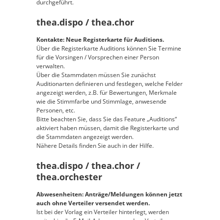
durchgeführt.
thea.dispo / thea.chor
Kontakte: Neue Registerkarte für Auditions.
Über die Registerkarte Auditions können Sie Termine
für die Vorsingen / Vorsprechen einer Person
verwalten.
Über die Stammdaten müssen Sie zunächst
Auditionarten definieren und festlegen, welche Felder
angezeigt werden, z.B. für Bewertungen, Merkmale
wie die Stimmfarbe und Stimmlage, anwesende
Personen, etc.
Bitte beachten Sie, dass Sie das Feature „Auditions“
aktiviert haben müssen, damit die Registerkarte und
die Stammdaten angezeigt werden.
Nähere Details finden Sie auch in der Hilfe.
thea.dispo / thea.chor /
thea.orchester
Abwesenheiten: Anträge/Meldungen können jetzt
auch ohne Verteiler versendet werden.
Ist bei der Vorlag ein Verteiler hinterlegt, werden