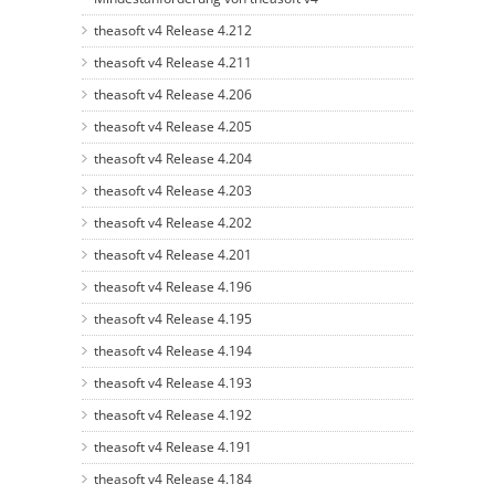
theasoft v4 Release 4.212
theasoft v4 Release 4.211
theasoft v4 Release 4.206
theasoft v4 Release 4.205
theasoft v4 Release 4.204
theasoft v4 Release 4.203
theasoft v4 Release 4.202
theasoft v4 Release 4.201
theasoft v4 Release 4.196
theasoft v4 Release 4.195
theasoft v4 Release 4.194
theasoft v4 Release 4.193
theasoft v4 Release 4.192
theasoft v4 Release 4.191
theasoft v4 Release 4.184