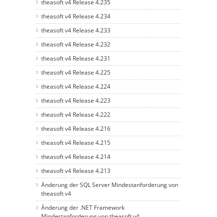
theasoft v4 Release 4.235
theasoft v4 Release 4.234
theasoft v4 Release 4.233
theasoft v4 Release 4.232
theasoft v4 Release 4.231
theasoft v4 Release 4.225
theasoft v4 Release 4.224
theasoft v4 Release 4.223
theasoft v4 Release 4.222
theasoft v4 Release 4.216
theasoft v4 Release 4.215
theasoft v4 Release 4.214
theasoft v4 Release 4.213
Änderung der SQL Server Mindestanforderung von
theasoft v4
Änderung der .NET Framework
Mindestanforderung von theasoft v4