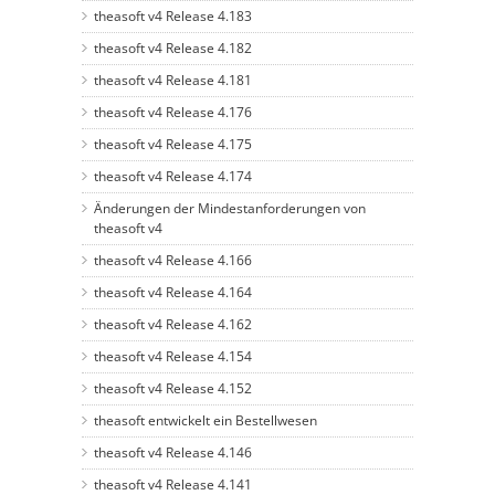
theasoft v4 Release 4.183
theasoft v4 Release 4.182
theasoft v4 Release 4.181
theasoft v4 Release 4.176
theasoft v4 Release 4.175
theasoft v4 Release 4.174
Änderungen der Mindestanforderungen von
theasoft v4
theasoft v4 Release 4.166
theasoft v4 Release 4.164
theasoft v4 Release 4.162
theasoft v4 Release 4.154
theasoft v4 Release 4.152
theasoft entwickelt ein Bestellwesen
theasoft v4 Release 4.146
theasoft v4 Release 4.141