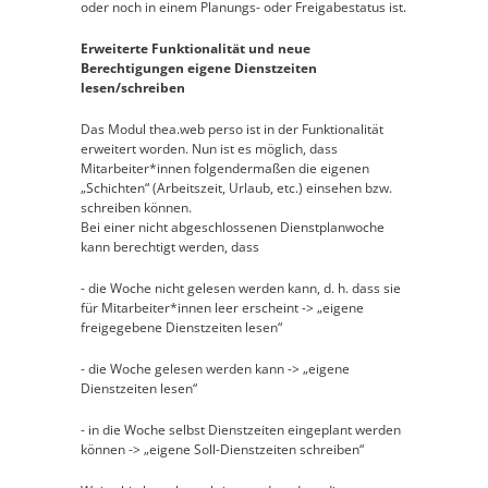
oder noch in einem Planungs- oder Freigabestatus ist.
Erweiterte Funktionalität und neue
Berechtigungen eigene Dienstzeiten
lesen/schreiben
Das Modul thea.web perso ist in der Funktionalität
erweitert worden. Nun ist es möglich, dass
Mitarbeiter*innen folgendermaßen die eigenen
„Schichten“ (Arbeitszeit, Urlaub, etc.) einsehen bzw.
schreiben können.
Bei einer nicht abgeschlossenen Dienstplanwoche
kann berechtigt werden, dass
- die Woche nicht gelesen werden kann, d. h. dass sie
für Mitarbeiter*innen leer erscheint -> „eigene
freigegebene Dienstzeiten lesen“
- die Woche gelesen werden kann -> „eigene
Dienstzeiten lesen“
- in die Woche selbst Dienstzeiten eingeplant werden
können -> „eigene Soll-Dienstzeiten schreiben“