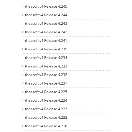
theasoft v4 Release 4.245
theasoft v4 Release 4.244
theasoft v4 Release 4.243
theasoft v4 Release 4.242
theasoft v4 Release 4.241
theasoft v4 Release 4.235
theasoft v4 Release 4.234
theasoft v4 Release 4.233
theasoft v4 Release 4.232
theasoft v4 Release 4.231
theasoft v4 Release 4.225
theasoft v4 Release 4.224
theasoft v4 Release 4.223
theasoft v4 Release 4.222
theasoft v4 Release 4.216