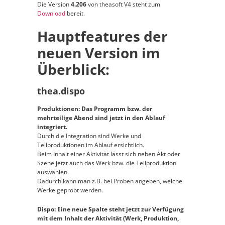
Die Version
4.206
von theasoft V4 steht zum
Download
bereit.
Hauptfeatures der
neuen Version im
Überblick:
thea.dispo
Produktionen: Das Programm bzw. der
mehrteilige Abend sind jetzt in den Ablauf
integriert.
Durch die Integration sind Werke und
Teilproduktionen im Ablauf ersichtlich.
Beim Inhalt einer Aktivität lässt sich neben Akt oder
Szene jetzt auch das Werk bzw. die Teilproduktion
auswählen.
Dadurch kann man z.B. bei Proben angeben, welche
Werke geprobt werden.
Dispo: Eine neue Spalte steht jetzt zur Verfügung
mit dem Inhalt der Aktivität (Werk, Produktion,