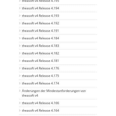
theasoft v4 Release 4.195
theasoft v4 Release 4.194
theasoft v4 Release 4.193
theasoft v4 Release 4.192
theasoft v4 Release 4.191
theasoft v4 Release 4.184
theasoft v4 Release 4.183
theasoft v4 Release 4.182
theasoft v4 Release 4.181
theasoft v4 Release 4.176
theasoft v4 Release 4.175
theasoft v4 Release 4.174
Änderungen der Mindestanforderungen von
theasoft v4
theasoft v4 Release 4.166
theasoft v4 Release 4.164