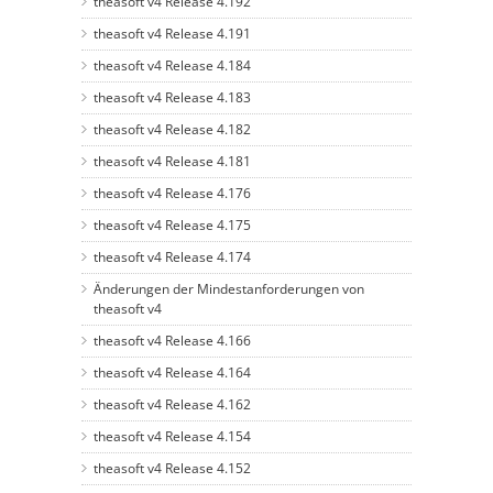
theasoft v4 Release 4.192
theasoft v4 Release 4.191
theasoft v4 Release 4.184
theasoft v4 Release 4.183
theasoft v4 Release 4.182
theasoft v4 Release 4.181
theasoft v4 Release 4.176
theasoft v4 Release 4.175
theasoft v4 Release 4.174
Änderungen der Mindestanforderungen von
theasoft v4
theasoft v4 Release 4.166
theasoft v4 Release 4.164
theasoft v4 Release 4.162
theasoft v4 Release 4.154
theasoft v4 Release 4.152