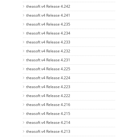
theasoft v4 Release 4.242
theasoft v4 Release 4.241
theasoft v4 Release 4.235
theasoft v4 Release 4.234
theasoft v4 Release 4.233
theasoft v4 Release 4.232
theasoft v4 Release 4.231
theasoft v4 Release 4.225
theasoft v4 Release 4.224
theasoft v4 Release 4.223
theasoft v4 Release 4.222
theasoft v4 Release 4.216
theasoft v4 Release 4.215
theasoft v4 Release 4.214
theasoft v4 Release 4.213