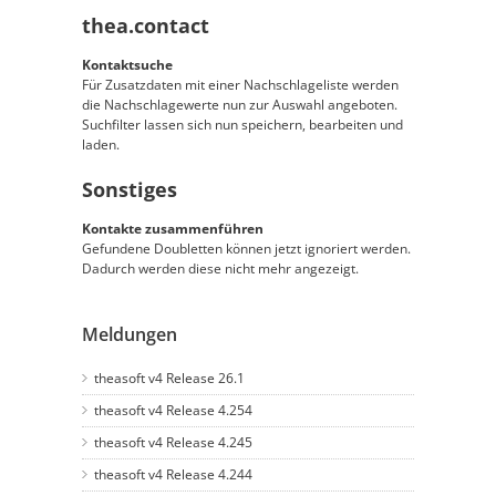
thea.contact
Kontaktsuche
Für Zusatzdaten mit einer Nachschlageliste werden
die Nachschlagewerte nun zur Auswahl angeboten.
Suchfilter lassen sich nun speichern, bearbeiten und
laden.
Sonstiges
Kontakte zusammenführen
Gefundene Doubletten können jetzt ignoriert werden.
Dadurch werden diese nicht mehr angezeigt.
Meldungen
theasoft v4 Release 26.1
theasoft v4 Release 4.254
theasoft v4 Release 4.245
theasoft v4 Release 4.244