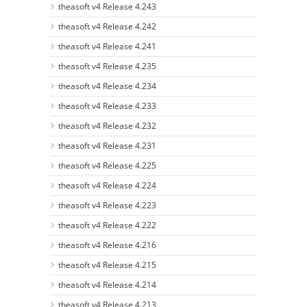
theasoft v4 Release 4.243
theasoft v4 Release 4.242
theasoft v4 Release 4.241
theasoft v4 Release 4.235
theasoft v4 Release 4.234
theasoft v4 Release 4.233
theasoft v4 Release 4.232
theasoft v4 Release 4.231
theasoft v4 Release 4.225
theasoft v4 Release 4.224
theasoft v4 Release 4.223
theasoft v4 Release 4.222
theasoft v4 Release 4.216
theasoft v4 Release 4.215
theasoft v4 Release 4.214
theasoft v4 Release 4.213