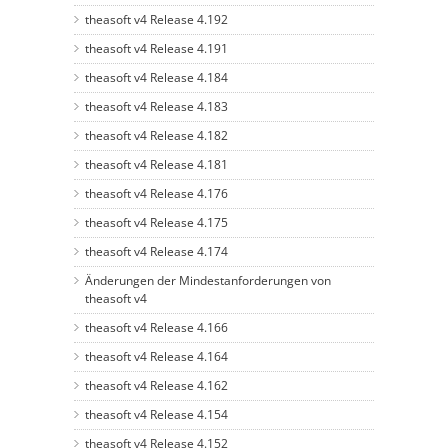
theasoft v4 Release 4.192
theasoft v4 Release 4.191
theasoft v4 Release 4.184
theasoft v4 Release 4.183
theasoft v4 Release 4.182
theasoft v4 Release 4.181
theasoft v4 Release 4.176
theasoft v4 Release 4.175
theasoft v4 Release 4.174
Änderungen der Mindestanforderungen von
theasoft v4
theasoft v4 Release 4.166
theasoft v4 Release 4.164
theasoft v4 Release 4.162
theasoft v4 Release 4.154
theasoft v4 Release 4.152