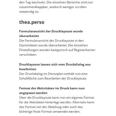
den Tag wechseln. Die einzelnen Bereiche sind nun
zusammenklappbar, wodurch weniger scrollen
notwendig ist.
thea.perso
Formularansicht der Drucklayoute wurde
überarbeitet
Die Formularansicht der Drucklayoute in den
Stammdaten wurde überarbeitet. Die einzelnen
Einstellungen wurden kategorisch auf Registerkarten
verschoben.
Drucklayoute lassen sich vom Druckdialog aus
bearbeiten
Der Druckdialog im Dienstplan enthält nun eine
Schaltfläche zum Bearbeiten der Drucklayoute.
Format der Aktivitäten im Druck kann nun
angepasst werden
Über die Drucklayoute kann nun ein eigenes Format
für die Aktivitäten hinterlegt werden. Alternativ kann
das Format von der Abteilung oder auch das
bisherige feste Format verwendet werden.