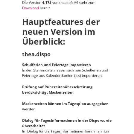
Die Version
4.175
von theasoft V4 steht zum
Download
bereit.
Hauptfeatures der
neuen Version im
Überblick:
thea.dispo
Schulferien und Feiertage importieren
In den Stammdaten lassen sich nun Schulferien und
Feiertage aus Kalenderdateien (ics) importieren.
Prüfung auf Ruhezeitenüberschreitung
berücksichtigt Maskenzeiten
Maskenzeiten können im Tagesplan ausgegeben
werden
Dialog für Tagesinformationen in der Dispo wurde
überarbeitet
Im Dialog für die Tagesinformationen kann man nun