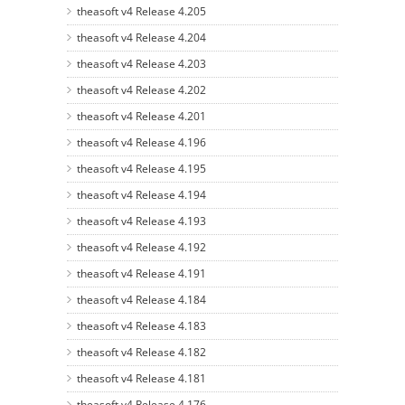
theasoft v4 Release 4.205
theasoft v4 Release 4.204
theasoft v4 Release 4.203
theasoft v4 Release 4.202
theasoft v4 Release 4.201
theasoft v4 Release 4.196
theasoft v4 Release 4.195
theasoft v4 Release 4.194
theasoft v4 Release 4.193
theasoft v4 Release 4.192
theasoft v4 Release 4.191
theasoft v4 Release 4.184
theasoft v4 Release 4.183
theasoft v4 Release 4.182
theasoft v4 Release 4.181
theasoft v4 Release 4.176