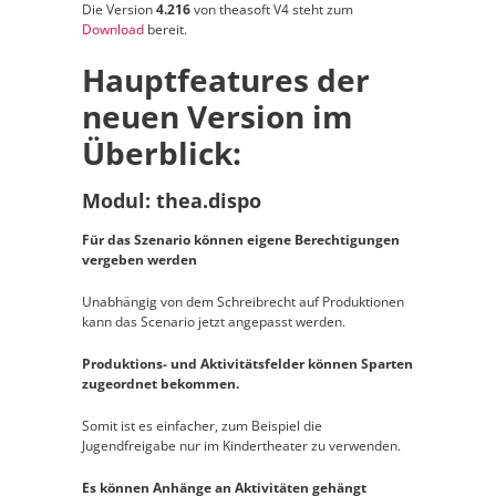
Die Version
4.216
von theasoft V4 steht zum
Download
bereit.
Hauptfeatures der
neuen Version im
Überblick:
Modul: thea.dispo
Für das Szenario können eigene Berechtigungen
vergeben werden
Unabhängig von dem Schreibrecht auf Produktionen
kann das Scenario jetzt angepasst werden.
Produktions- und Aktivitätsfelder können Sparten
zugeordnet bekommen.
Somit ist es einfacher, zum Beispiel die
Jugendfreigabe nur im Kindertheater zu verwenden.
Es können Anhänge an Aktivitäten gehängt