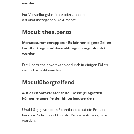
werden
Für Vorstellungsberichte oder ähnliche
aktivitätsbezogenen Dokumente.
Modul: thea.perso
Monatssummenrapport – Es können eigene Zeilen
für Überträge und Auszahlungen eingeblendet
werden.
Die Übersichtlichkeit kann dadurch in einigen Fällen
deutlich erhöht werden.
Modulübergreifend
Auf der Kontaktdatenseite Presse (Biografien)
können eigene Felder hinterlegt werden
Unabhängig von dem Schreibrecht auf die Person
kann ein Schreibrecht für die Presseseite vergeben
werden.