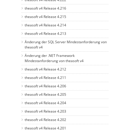
theasoft v4 Release 4.216
theasoft v4 Release 4.215
theasoft v4 Release 4.214
theasoft v4 Release 4.213
Änderung der SQL Server Mindestanforderung von
theasoft v4
Änderung der .NET Framework
Mindestanforderung von theasoft v4
theasoft v4 Release 4.212
theasoft v4 Release 4.211
theasoft v4 Release 4.206
theasoft v4 Release 4.205
theasoft v4 Release 4.204
theasoft v4 Release 4.203
theasoft v4 Release 4.202
theasoft v4 Release 4.201