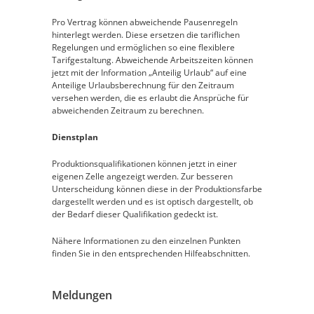
Pro Vertrag können abweichende Pausenregeln
hinterlegt werden. Diese ersetzen die tariflichen
Regelungen und ermöglichen so eine flexiblere
Tarifgestaltung. Abweichende Arbeitszeiten können
jetzt mit der Information „Anteilig Urlaub“ auf eine
Anteilige Urlaubsberechnung für den Zeitraum
versehen werden, die es erlaubt die Ansprüche für
abweichenden Zeitraum zu berechnen.
Dienstplan
Produktionsqualifikationen können jetzt in einer
eigenen Zelle angezeigt werden. Zur besseren
Unterscheidung können diese in der Produktionsfarbe
dargestellt werden und es ist optisch dargestellt, ob
der Bedarf dieser Qualifikation gedeckt ist.
Nähere Informationen zu den einzelnen Punkten
finden Sie in den entsprechenden Hilfeabschnitten.
Meldungen