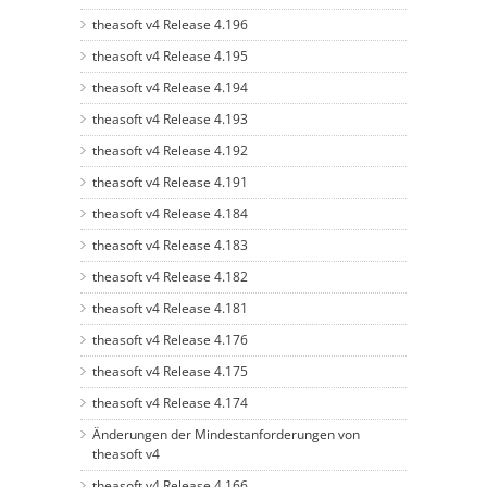
theasoft v4 Release 4.196
theasoft v4 Release 4.195
theasoft v4 Release 4.194
theasoft v4 Release 4.193
theasoft v4 Release 4.192
theasoft v4 Release 4.191
theasoft v4 Release 4.184
theasoft v4 Release 4.183
theasoft v4 Release 4.182
theasoft v4 Release 4.181
theasoft v4 Release 4.176
theasoft v4 Release 4.175
theasoft v4 Release 4.174
Änderungen der Mindestanforderungen von
theasoft v4
theasoft v4 Release 4.166