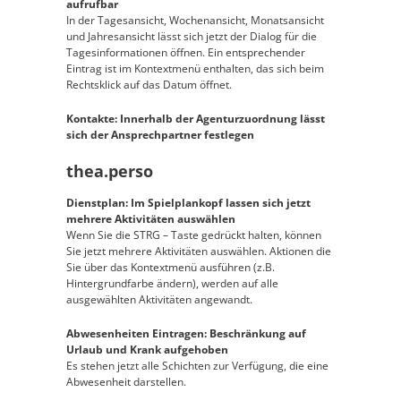
aufrufbar
In der Tagesansicht, Wochenansicht, Monatsansicht
und Jahresansicht lässt sich jetzt der Dialog für die
Tagesinformationen öffnen. Ein entsprechender
Eintrag ist im Kontextmenü enthalten, das sich beim
Rechtsklick auf das Datum öffnet.
Kontakte: Innerhalb der Agenturzuordnung lässt
sich der Ansprechpartner festlegen
thea.perso
Dienstplan: Im Spielplankopf lassen sich jetzt
mehrere Aktivitäten auswählen
Wenn Sie die STRG – Taste gedrückt halten, können
Sie jetzt mehrere Aktivitäten auswählen. Aktionen die
Sie über das Kontextmenü ausführen (z.B.
Hintergrundfarbe ändern), werden auf alle
ausgewählten Aktivitäten angewandt.
Abwesenheiten Eintragen: Beschränkung auf
Urlaub und Krank aufgehoben
Es stehen jetzt alle Schichten zur Verfügung, die eine
Abwesenheit darstellen.