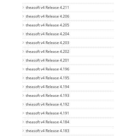
theasoft v4 Release 4.211
theasoft v4 Release 4.206
theasoft v4 Release 4.205
theasoft v4 Release 4.204
theasoft v4 Release 4.203
theasoft v4 Release 4.202
theasoft v4 Release 4.201
theasoft v4 Release 4.196
theasoft v4 Release 4.195
theasoft v4 Release 4.194
theasoft v4 Release 4.193
theasoft v4 Release 4.192
theasoft v4 Release 4.191
theasoft v4 Release 4.184
theasoft v4 Release 4.183