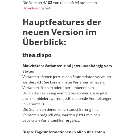
Die Version
4.182
von theasoft V4 steht zum
Download
bereit.
Hauptfeatures der
neuen Version im
Überblick:
thea.dispo
Aktivitäten: Varianten sind jetzt unabhängig vom
Status
Varianten können jetzt in den Stammdaten verwaltet
werden, d.h. Sie können neue Varianten anlegen,
Varianten löschen oder aber umbenennen.
Durch die Trennung vom Status können diese jetzt
auch kombiniert werden, z.B. optionale Vorstellungen
in Variante B.
Die Stellen an denen eine Statusfilterung mit
Varianten möglich war, wurden jetzt um einen
separaten Variantenfilter ergänzt.
Dispo: Tagesinformationen in allen Ansichten