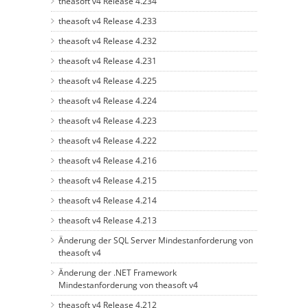
theasoft v4 Release 4.234
theasoft v4 Release 4.233
theasoft v4 Release 4.232
theasoft v4 Release 4.231
theasoft v4 Release 4.225
theasoft v4 Release 4.224
theasoft v4 Release 4.223
theasoft v4 Release 4.222
theasoft v4 Release 4.216
theasoft v4 Release 4.215
theasoft v4 Release 4.214
theasoft v4 Release 4.213
Änderung der SQL Server Mindestanforderung von
theasoft v4
Änderung der .NET Framework
Mindestanforderung von theasoft v4
theasoft v4 Release 4.212