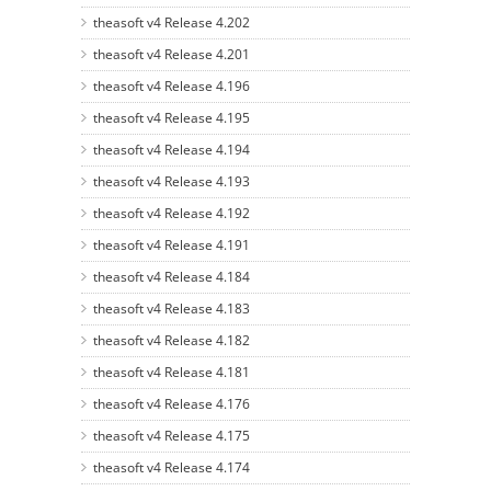
theasoft v4 Release 4.202
theasoft v4 Release 4.201
theasoft v4 Release 4.196
theasoft v4 Release 4.195
theasoft v4 Release 4.194
theasoft v4 Release 4.193
theasoft v4 Release 4.192
theasoft v4 Release 4.191
theasoft v4 Release 4.184
theasoft v4 Release 4.183
theasoft v4 Release 4.182
theasoft v4 Release 4.181
theasoft v4 Release 4.176
theasoft v4 Release 4.175
theasoft v4 Release 4.174