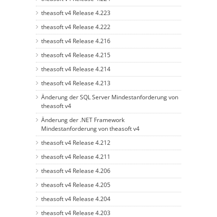
theasoft v4 Release 4.223
theasoft v4 Release 4.222
theasoft v4 Release 4.216
theasoft v4 Release 4.215
theasoft v4 Release 4.214
theasoft v4 Release 4.213
Änderung der SQL Server Mindestanforderung von
theasoft v4
Änderung der .NET Framework
Mindestanforderung von theasoft v4
theasoft v4 Release 4.212
theasoft v4 Release 4.211
theasoft v4 Release 4.206
theasoft v4 Release 4.205
theasoft v4 Release 4.204
theasoft v4 Release 4.203