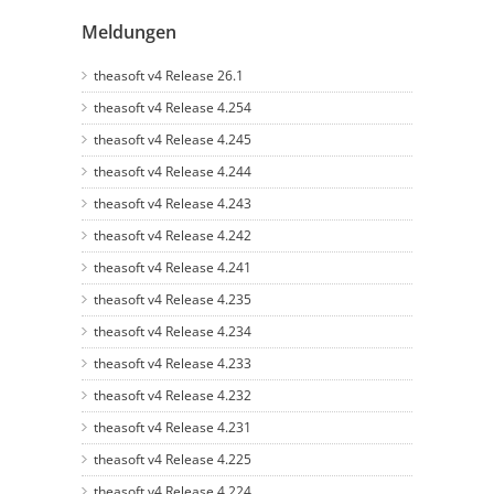
Meldungen
theasoft v4 Release 26.1
theasoft v4 Release 4.254
theasoft v4 Release 4.245
theasoft v4 Release 4.244
theasoft v4 Release 4.243
theasoft v4 Release 4.242
theasoft v4 Release 4.241
theasoft v4 Release 4.235
theasoft v4 Release 4.234
theasoft v4 Release 4.233
theasoft v4 Release 4.232
theasoft v4 Release 4.231
theasoft v4 Release 4.225
theasoft v4 Release 4.224