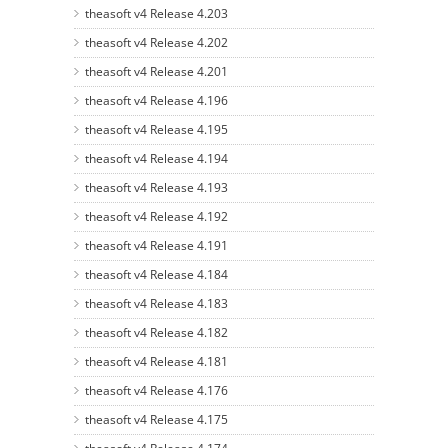
theasoft v4 Release 4.203
theasoft v4 Release 4.202
theasoft v4 Release 4.201
theasoft v4 Release 4.196
theasoft v4 Release 4.195
theasoft v4 Release 4.194
theasoft v4 Release 4.193
theasoft v4 Release 4.192
theasoft v4 Release 4.191
theasoft v4 Release 4.184
theasoft v4 Release 4.183
theasoft v4 Release 4.182
theasoft v4 Release 4.181
theasoft v4 Release 4.176
theasoft v4 Release 4.175