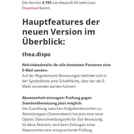
Die Version
4.193
von theasoft V4 steht zum
Download
bereit.
Hauptfeatures der
neuen Version im
Überblick:
thea.dispo
Aktivitätsdetails: An alle besetzten Personen eine
E-Mail senden.
Auf der Registerkarte Besetzungen befindet sich in
der Symbolleiste eine Schaltfläche, über der die E-
Mails versendet werden können.
Abwesenheit eintragen: Prüfung gegen
Standardbesetzung jetzt möglich.
Die Zuordnung zwischen Aufgabenbereichen zu
Aktivitätstypen (Stammdaten) hat jetzt eine neue
Option: Überschneidungsinfo für Std.-Besetzung.
Ist diese Aktiviert, wird beim Eintragen einer
Abwesenheit eine entsprechende Prüfung