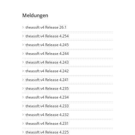
Meldungen
theasoft v4 Release 26.1
theasoft v4 Release 4.254
theasoft v4 Release 4.245
theasoft v4 Release 4.244
theasoft v4 Release 4.243
theasoft v4 Release 4.242
theasoft v4 Release 4.241
theasoft v4 Release 4.235
theasoft v4 Release 4.234
theasoft v4 Release 4.233
theasoft v4 Release 4.232
theasoft v4 Release 4.231
theasoft v4 Release 4.225