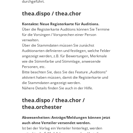
durchgeführt.
thea.dispo / thea.chor
Kontakte: Neue Registerkarte für Auditions.
Über die Registerkarte Auditions können Sie Termine
für die Vorsingen / Vorsprechen einer Person
verwalten.
Über die Stammdaten müssen Sie zunächst
Auditionarten definieren und festlegen, welche Felder
angezeigt werden, z.B. für Bewertungen, Merkmale
wie die Stimmfarbe und Stimmlage, anwesende
Personen, etc.
Bitte beachten Sie, dass Sie das Feature „Auditions“
aktiviert haben müssen, damit die Registerkarte und
die Stammdaten angezeigt werden.
Nähere Details finden Sie auch in der Hilfe.
thea.dispo / thea.chor /
thea.orchester
Abwesenheiten: Anträge/Meldungen können jetzt
auch ohne Verteiler versendet werden.
Ist bei der Vorlag ein Verteiler hinterlegt, werden