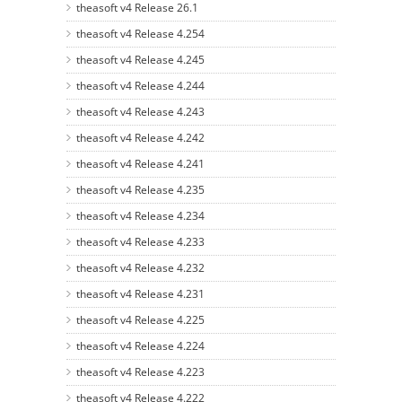
theasoft v4 Release 26.1
theasoft v4 Release 4.254
theasoft v4 Release 4.245
theasoft v4 Release 4.244
theasoft v4 Release 4.243
theasoft v4 Release 4.242
theasoft v4 Release 4.241
theasoft v4 Release 4.235
theasoft v4 Release 4.234
theasoft v4 Release 4.233
theasoft v4 Release 4.232
theasoft v4 Release 4.231
theasoft v4 Release 4.225
theasoft v4 Release 4.224
theasoft v4 Release 4.223
theasoft v4 Release 4.222