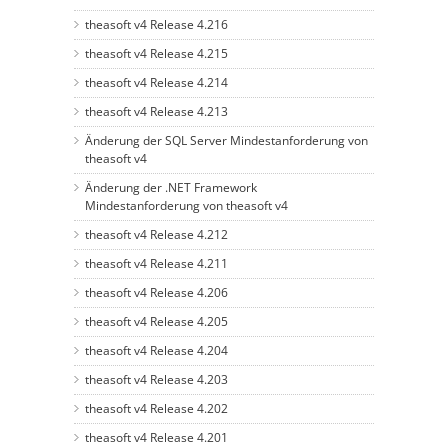
theasoft v4 Release 4.216
theasoft v4 Release 4.215
theasoft v4 Release 4.214
theasoft v4 Release 4.213
Änderung der SQL Server Mindestanforderung von
theasoft v4
Änderung der .NET Framework
Mindestanforderung von theasoft v4
theasoft v4 Release 4.212
theasoft v4 Release 4.211
theasoft v4 Release 4.206
theasoft v4 Release 4.205
theasoft v4 Release 4.204
theasoft v4 Release 4.203
theasoft v4 Release 4.202
theasoft v4 Release 4.201