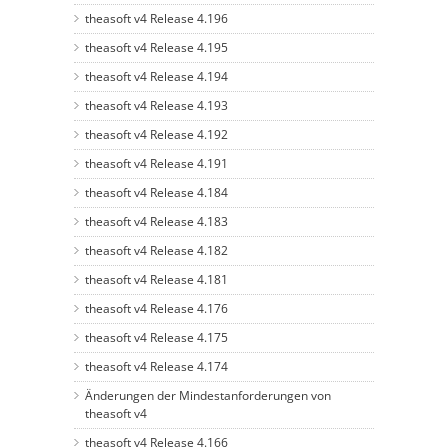
theasoft v4 Release 4.196
theasoft v4 Release 4.195
theasoft v4 Release 4.194
theasoft v4 Release 4.193
theasoft v4 Release 4.192
theasoft v4 Release 4.191
theasoft v4 Release 4.184
theasoft v4 Release 4.183
theasoft v4 Release 4.182
theasoft v4 Release 4.181
theasoft v4 Release 4.176
theasoft v4 Release 4.175
theasoft v4 Release 4.174
Änderungen der Mindestanforderungen von
theasoft v4
theasoft v4 Release 4.166