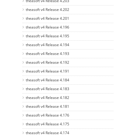
theasoft v4 Release 4.203
theasoft v4 Release 4.202
theasoft v4 Release 4.201
theasoft v4 Release 4.196
theasoft v4 Release 4.195
theasoft v4 Release 4.194
theasoft v4 Release 4.193
theasoft v4 Release 4.192
theasoft v4 Release 4.191
theasoft v4 Release 4.184
theasoft v4 Release 4.183
theasoft v4 Release 4.182
theasoft v4 Release 4.181
theasoft v4 Release 4.176
theasoft v4 Release 4.175
theasoft v4 Release 4.174