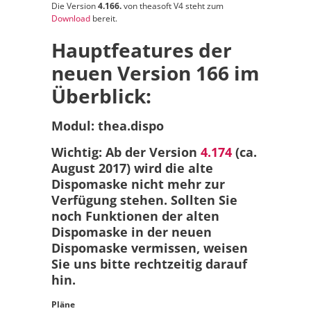
Die Version
4.166.
von theasoft V4 steht zum
Download
bereit.
Hauptfeatures der
neuen Version 166 im
Überblick:
Modul: thea.dispo
Wichtig: Ab der Version
4.174
(ca.
August 2017) wird die alte
Dispomaske nicht mehr zur
Verfügung stehen. Sollten Sie
noch Funktionen der alten
Dispomaske in der neuen
Dispomaske vermissen, weisen
Sie uns bitte rechtzeitig darauf
hin.
Pläne