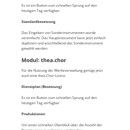
Es ist ein Button zum schnellen Sprung auf den
heutigen Tag verfügbar.
Standardbesetzung
Das Eingeben von Sonderinstrumenten wurde
vereinfacht. Das Hauptinstrument kann jetzt einfach
dupliziert und anschließend das Sonderinstrument
gewählt werden.
Modul: thea.chor
Für die Nutzung der Werkeverwaltung genügt jetzt
auch eine thea.Chor-Lizenz.
Dienstplan (Besetzung)
Es ist ein Button zum schnellen Sprung auf den
heutigen Tag verfügbar.
Produktionen
Um einen schnellen Überblick über die Anzahl der