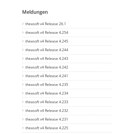
Meldungen
theasoft v4 Release 26.1
theasoft v4 Release 4.254
theasoft v4 Release 4.245
theasoft v4 Release 4.244
theasoft v4 Release 4.243
theasoft v4 Release 4.242
theasoft v4 Release 4.241
theasoft v4 Release 4.235
theasoft v4 Release 4.234
theasoft v4 Release 4.233
theasoft v4 Release 4.232
theasoft v4 Release 4.231
theasoft v4 Release 4.225