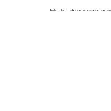
Nähere Informationen zu den einzelnen Punk