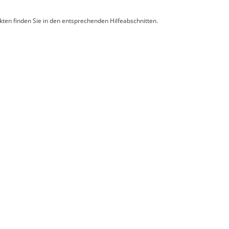
ten finden Sie in den entsprechenden Hilfeabschnitten.