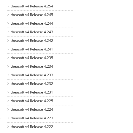
theasoft v4 Release 4.254
theasoft v4 Release 4.245
theasoft v4 Release 4.244
theasoft v4 Release 4.243
theasoft v4 Release 4.242
theasoft v4 Release 4.241
theasoft v4 Release 4.235
theasoft v4 Release 4.234
theasoft v4 Release 4.233
theasoft v4 Release 4.232
theasoft v4 Release 4.231
theasoft v4 Release 4.225
theasoft v4 Release 4.224
.
theasoft v4 Release 4.223
theasoft v4 Release 4.222