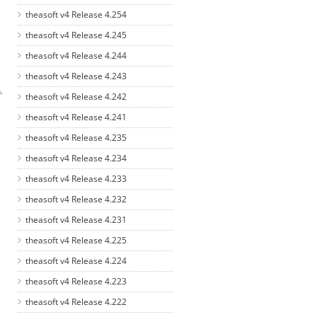
theasoft v4 Release 4.254
theasoft v4 Release 4.245
theasoft v4 Release 4.244
theasoft v4 Release 4.243
.
theasoft v4 Release 4.242
theasoft v4 Release 4.241
theasoft v4 Release 4.235
theasoft v4 Release 4.234
theasoft v4 Release 4.233
theasoft v4 Release 4.232
theasoft v4 Release 4.231
theasoft v4 Release 4.225
theasoft v4 Release 4.224
theasoft v4 Release 4.223
theasoft v4 Release 4.222