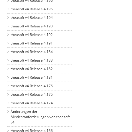
theasoft v4 Release 4.196
theasoft v4 Release 4.195
theasoft v4 Release 4.194
theasoft v4 Release 4.193
theasoft v4 Release 4.192
theasoft v4 Release 4.191
theasoft v4 Release 4.184
theasoft v4 Release 4.183
theasoft v4 Release 4.182
theasoft v4 Release 4.181
theasoft v4 Release 4.176
theasoft v4 Release 4.175
theasoft v4 Release 4.174
Änderungen der
Mindestanforderungen von theasoft
v4
theasoft v4 Release 4.166