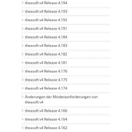
theasoft v4 Release 4.194
theasoft v4 Release 4.193
theasoft v4 Release 4.192
theasoft v4 Release 4.191
theasoft v4 Release 4.184
theasoft v4 Release 4.183
theasoft v4 Release 4.182
theasoft v4 Release 4.181
theasoft v4 Release 4.176
theasoft v4 Release 4.175
theasoft v4 Release 4.174
Änderungen der Mindestanforderungen von
theasoft v4
theasoft v4 Release 4.166
theasoft v4 Release 4.164
theasoft v4 Release 4.162