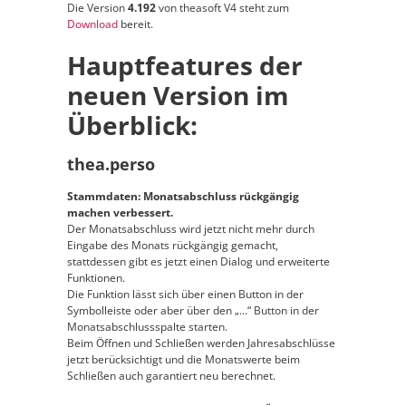
Die Version
4.192
von theasoft V4 steht zum
Download
bereit.
Hauptfeatures der
neuen Version im
Überblick:
thea.perso
Stammdaten: Monatsabschluss rückgängig
machen verbessert.
Der Monatsabschluss wird jetzt nicht mehr durch
Eingabe des Monats rückgängig gemacht,
stattdessen gibt es jetzt einen Dialog und erweiterte
Funktionen.
Die Funktion lässt sich über einen Button in der
Symbolleiste oder aber über den „…“ Button in der
Monatsabschlussspalte starten.
Beim Öffnen und Schließen werden Jahresabschlüsse
jetzt berücksichtigt und die Monatswerte beim
Schließen auch garantiert neu berechnet.