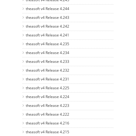
theasoft v4 Release 4.244
theasoft v4 Release 4.243
theasoft v4 Release 4.242
theasoft v4 Release 4.241
theasoft v4 Release 4.235
theasoft v4 Release 4.234
theasoft v4 Release 4.233
theasoft v4 Release 4.232
theasoft v4 Release 4.231
theasoft v4 Release 4.225
theasoft v4 Release 4.224
theasoft v4 Release 4.223
theasoft v4 Release 4.222
theasoft v4 Release 4.216
theasoft v4 Release 4.215