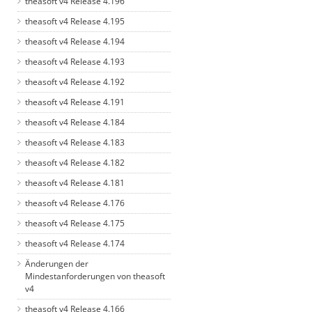
theasoft v4 Release 4.196
theasoft v4 Release 4.195
theasoft v4 Release 4.194
theasoft v4 Release 4.193
theasoft v4 Release 4.192
theasoft v4 Release 4.191
theasoft v4 Release 4.184
theasoft v4 Release 4.183
theasoft v4 Release 4.182
theasoft v4 Release 4.181
theasoft v4 Release 4.176
theasoft v4 Release 4.175
theasoft v4 Release 4.174
Änderungen der
Mindestanforderungen von theasoft
v4
theasoft v4 Release 4.166