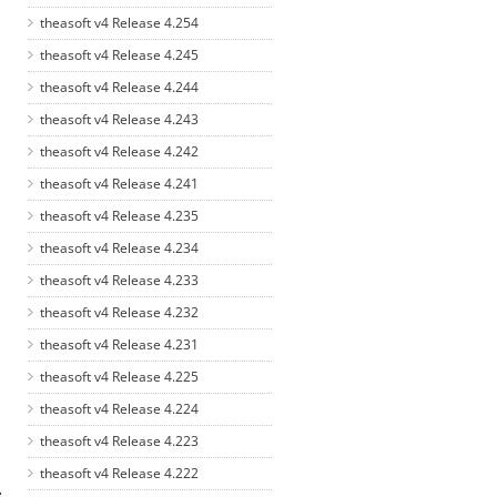
theasoft v4 Release 4.254
theasoft v4 Release 4.245
theasoft v4 Release 4.244
theasoft v4 Release 4.243
theasoft v4 Release 4.242
theasoft v4 Release 4.241
theasoft v4 Release 4.235
theasoft v4 Release 4.234
theasoft v4 Release 4.233
theasoft v4 Release 4.232
theasoft v4 Release 4.231
theasoft v4 Release 4.225
theasoft v4 Release 4.224
theasoft v4 Release 4.223
theasoft v4 Release 4.222
e