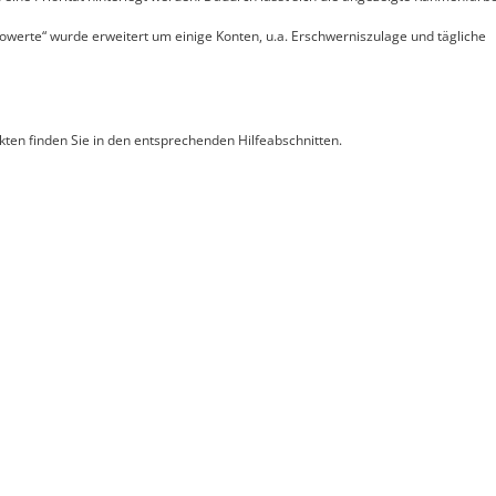
owerte“ wurde erweitert um einige Konten, u.a. Erschwerniszulage und tägliche
ten finden Sie in den entsprechenden Hilfeabschnitten.