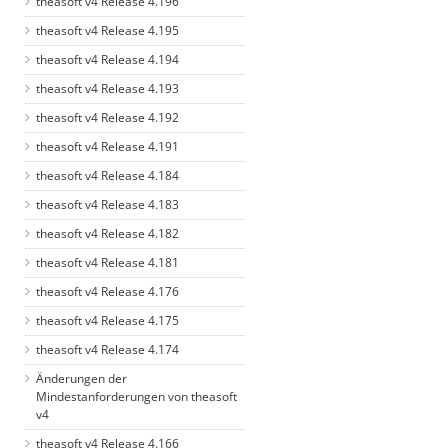
theasoft v4 Release 4.196
theasoft v4 Release 4.195
theasoft v4 Release 4.194
theasoft v4 Release 4.193
theasoft v4 Release 4.192
theasoft v4 Release 4.191
theasoft v4 Release 4.184
theasoft v4 Release 4.183
theasoft v4 Release 4.182
theasoft v4 Release 4.181
theasoft v4 Release 4.176
theasoft v4 Release 4.175
theasoft v4 Release 4.174
Änderungen der
Mindestanforderungen von theasoft
v4
theasoft v4 Release 4.166