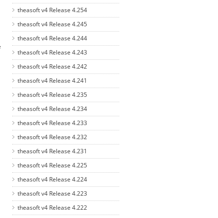
theasoft v4 Release 4.254
theasoft v4 Release 4.245
theasoft v4 Release 4.244
e
theasoft v4 Release 4.243
theasoft v4 Release 4.242
theasoft v4 Release 4.241
theasoft v4 Release 4.235
theasoft v4 Release 4.234
theasoft v4 Release 4.233
theasoft v4 Release 4.232
theasoft v4 Release 4.231
theasoft v4 Release 4.225
theasoft v4 Release 4.224
theasoft v4 Release 4.223
theasoft v4 Release 4.222