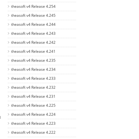
theasoft v4 Release 4.254
theasoft v4 Release 4.245
theasoft v4 Release 4.244
theasoft v4 Release 4.243
theasoft v4 Release 4.242
theasoft v4 Release 4.241
theasoft v4 Release 4.235
theasoft v4 Release 4.234
theasoft v4 Release 4.233
theasoft v4 Release 4.232
theasoft v4 Release 4.231
theasoft v4 Release 4.225
theasoft v4 Release 4.224
l
theasoft v4 Release 4.223
theasoft v4 Release 4.222