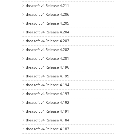
theasoft v4 Release 4.211
theasoft v4 Release 4.206
theasoft v4 Release 4.205
theasoft v4 Release 4.204
theasoft v4 Release 4.203
theasoft v4 Release 4.202
theasoft v4 Release 4.201
theasoft v4 Release 4.196
theasoft v4 Release 4.195
theasoft v4 Release 4.194
theasoft v4 Release 4.193
theasoft v4 Release 4.192
theasoft v4 Release 4.191
theasoft v4 Release 4.184
theasoft v4 Release 4.183