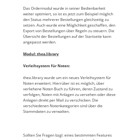
Das Ordermodul wurde in seiner Bedienbarkeit
weiter optimiert, so ist es jetzt zum Beispiel möglich
den Status mehrerer Bestellungen gleichzeitig zu
setzen. Auch wurde eine Möglichkeit geschaffen, den
Export von Bestellungen über Regeln zu steuern. Die
Übersicht der Bestellungen auf der Startseite kann
angepasst werden.
Modul: thea.library
Verleihsystem für Noten:
thea.library wurde um ein neues Verleihsystem für
Noten erweitert. Hierrüber ist es möglich, über
verliehene Noten Buch zu führen, deren Zustand zu
verfolgen, Noten mit Anlagen zu versehen oder diese
Anlagen direkt per Mail zu verschicken. Die
verschiedenen Notenkategorien sind über die
Stammdaten zu verwalten.
Sollten Sie Fragen bzgl. eines bestimmten Features