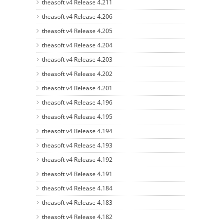
theasoft v4 Release 4.211
theasoft v4 Release 4.206
theasoft v4 Release 4.205
theasoft v4 Release 4.204
theasoft v4 Release 4.203
theasoft v4 Release 4.202
theasoft v4 Release 4.201
theasoft v4 Release 4.196
theasoft v4 Release 4.195
theasoft v4 Release 4.194
theasoft v4 Release 4.193
theasoft v4 Release 4.192
theasoft v4 Release 4.191
theasoft v4 Release 4.184
theasoft v4 Release 4.183
theasoft v4 Release 4.182