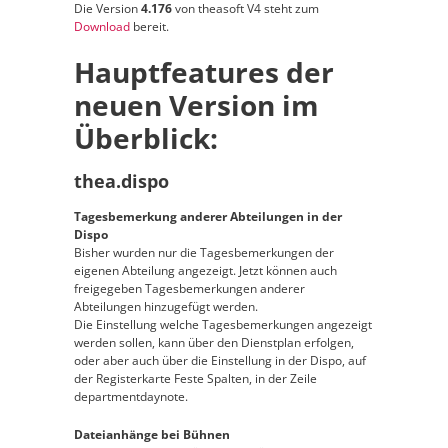
Die Version
4.176
von theasoft V4 steht zum
Download
bereit.
Hauptfeatures der
neuen Version im
Überblick:
thea.dispo
Tagesbemerkung anderer Abteilungen in der
Dispo
Bisher wurden nur die Tagesbemerkungen der
eigenen Abteilung angezeigt. Jetzt können auch
freigegeben Tagesbemerkungen anderer
Abteilungen hinzugefügt werden.
Die Einstellung welche Tagesbemerkungen angezeigt
werden sollen, kann über den Dienstplan erfolgen,
oder aber auch über die Einstellung in der Dispo, auf
der Registerkarte Feste Spalten, in der Zeile
departmentdaynote.
Dateianhänge bei Bühnen