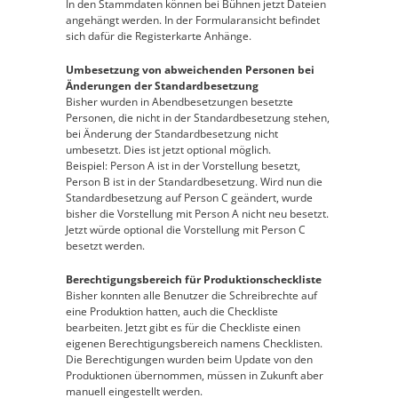
In den Stammdaten können bei Bühnen jetzt Dateien
angehängt werden. In der Formularansicht befindet
sich dafür die Registerkarte Anhänge.
Umbesetzung von abweichenden Personen bei
Änderungen der Standardbesetzung
Bisher wurden in Abendbesetzungen besetzte
Personen, die nicht in der Standardbesetzung stehen,
bei Änderung der Standardbesetzung nicht
umbesetzt. Dies ist jetzt optional möglich.
Beispiel: Person A ist in der Vorstellung besetzt,
Person B ist in der Standardbesetzung. Wird nun die
Standardbesetzung auf Person C geändert, wurde
bisher die Vorstellung mit Person A nicht neu besetzt.
Jetzt würde optional die Vorstellung mit Person C
besetzt werden.
Berechtigungsbereich für Produktionscheckliste
Bisher konnten alle Benutzer die Schreibrechte auf
eine Produktion hatten, auch die Checkliste
bearbeiten. Jetzt gibt es für die Checkliste einen
eigenen Berechtigungsbereich namens Checklisten.
Die Berechtigungen wurden beim Update von den
Produktionen übernommen, müssen in Zukunft aber
manuell eingestellt werden.